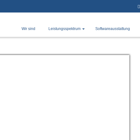
Wir sind
Leistungsspektrum
Softwareausstattung